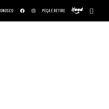
CONOSCO
PEÇA E RETIRE