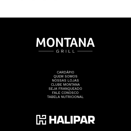
CARDÁPIO
QUEM SOMOS
NOSSAS LOJAS
CLUBE MONTANA
SEJA FRANQUEADO
FALE CONOSCO
TABELA NUTRICIONAL