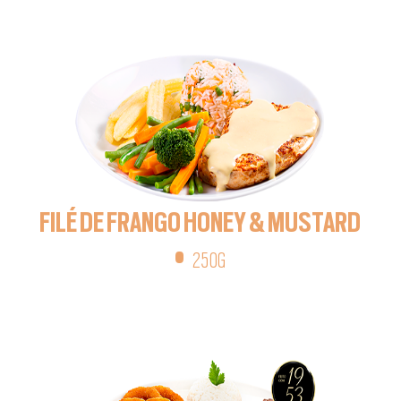
FILÉ DE FRANGO HONEY & MUSTARD
•
250G